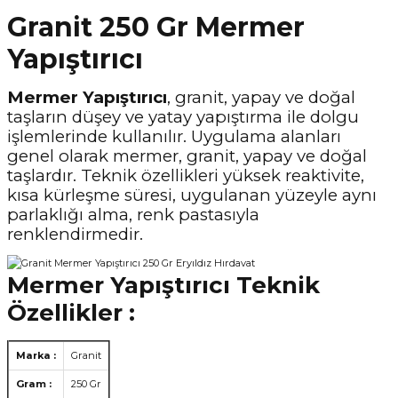
Granit 250 Gr Mermer
Yapıştırıcı
Mermer Yapıştırıcı
, granit, yapay ve doğal
taşların düşey ve yatay yapıştırma ile dolgu
işlemlerinde kullanılır. Uygulama alanları
genel olarak mermer, granit, yapay ve doğal
taşlardır. Teknik özellikleri yüksek reaktivite,
kısa kürleşme süresi, uygulanan yüzeyle aynı
parlaklığı alma, renk pastasıyla
renklendirmedir.
Mermer Yapıştırıcı Teknik
Özellikler :
Marka :
Granit
Gram :
250 Gr