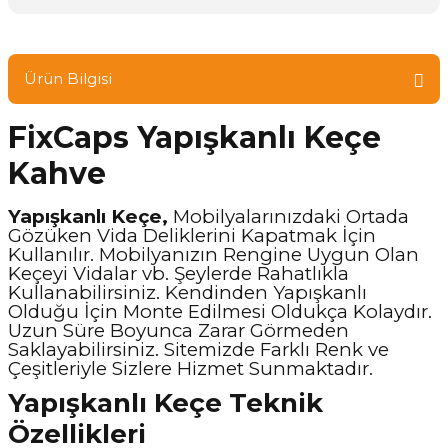
Ürün Bilgisi
FixCaps Yapışkanlı Keçe
Kahve
Yapışkanlı Keçe,
Mobilyalarınızdaki Ortada
Gözüken Vida Deliklerini Kapatmak İçin
Kullanılır. Mobilyanızın Rengine Uygun Olan
Keçeyi Vidalar vb. Şeylerde Rahatlıkla
Kullanabilirsiniz. Kendinden Yapışkanlı
Olduğu İçin Monte Edilmesi Oldukça Kolaydır.
Uzun Süre Boyunca Zarar Görmeden
Saklayabilirsiniz. Sitemizde Farklı Renk ve
Çeşitleriyle Sizlere Hizmet Sunmaktadır.
Yapışkanlı Keçe Teknik
Özellikleri