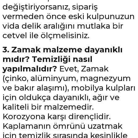
değiştiriyorsanız, sipariş
vermeden önce eski kulpunuzun
vida delik aralığını mutlaka bir
cetvel ile ölçmelisiniz.
3. Zamak malzeme dayanıklı
mıdır? Temizliği nasıl
yapılmalıdır?
Evet, Zamak
(çinko, alüminyum, magnezyum
ve bakır alaşımı), mobilya kulpları
için oldukça dayanıklı, ağır ve
kaliteli bir malzemedir.
Korozyona karşı dirençlidir.
Kaplamanın ömrünü uzatmak
için temizlik sırasında kesinlikle