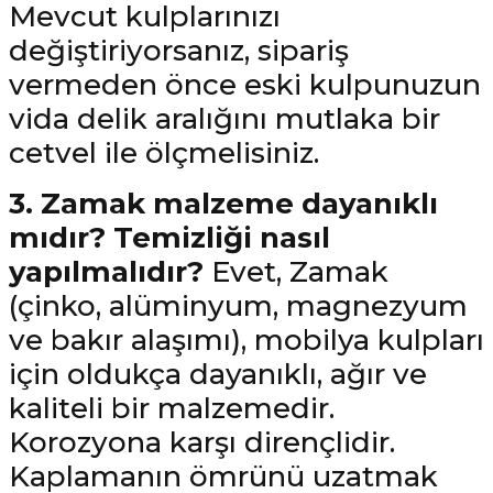
Mevcut kulplarınızı
değiştiriyorsanız, sipariş
vermeden önce eski kulpunuzun
vida delik aralığını mutlaka bir
cetvel ile ölçmelisiniz.
3. Zamak malzeme dayanıklı
mıdır? Temizliği nasıl
yapılmalıdır?
Evet, Zamak
(çinko, alüminyum, magnezyum
ve bakır alaşımı), mobilya kulpları
için oldukça dayanıklı, ağır ve
kaliteli bir malzemedir.
Korozyona karşı dirençlidir.
Kaplamanın ömrünü uzatmak