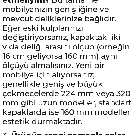
mobilyanızın genişliğine ve
mevcut deliklerinize bağlıdır.
Eğer eski kulplarınızı
değiştiriyorsanız, kapaktaki iki
vida deliği arasını ölçüp (örneğin
16 cm geliyorsa 160 mm) aynı
ölçüyü almalısınız. Yeni bir
mobilya için alıyorsanız;
genellikle geniş ve büyük
çekmecelerde 224 mm veya 320
mm gibi uzun modeller, standart
kapaklarda ise 160 mm modeller
estetik durmaktadır.