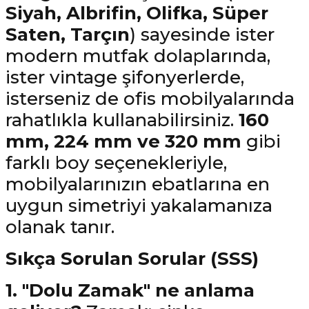
Siyah, Albrifin, Olifka, Süper
Saten, Tarçın
) sayesinde ister
modern mutfak dolaplarında,
ister vintage şifonyerlerde,
isterseniz de ofis mobilyalarında
rahatlıkla kullanabilirsiniz.
160
mm, 224 mm ve 320 mm
gibi
farklı boy seçenekleriyle,
mobilyalarınızın ebatlarına en
uygun simetriyi yakalamanıza
olanak tanır.
Sıkça Sorulan Sorular (SSS)
1. "Dolu Zamak" ne anlama