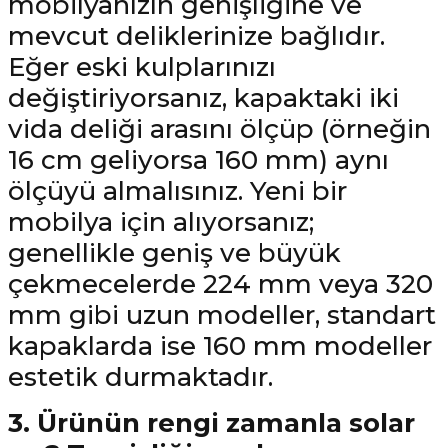
mobilyanızın genişliğine ve
mevcut deliklerinize bağlıdır.
Eğer eski kulplarınızı
değiştiriyorsanız, kapaktaki iki
vida deliği arasını ölçüp (örneğin
16 cm geliyorsa 160 mm) aynı
ölçüyü almalısınız. Yeni bir
mobilya için alıyorsanız;
genellikle geniş ve büyük
çekmecelerde 224 mm veya 320
mm gibi uzun modeller, standart
kapaklarda ise 160 mm modeller
estetik durmaktadır.
3. Ürünün rengi zamanla solar