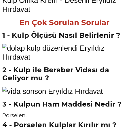
En Çok Sorulan Sorular
1 - Kulp Ölçüsü Nasıl Belirlenir ?
2 - Kulp ile Beraber Vidası da
Geliyor mu ?
3 - Kulpun Ham Maddesi Nedir ?
Porselen.
4 - Porselen Kulplar Kırılır mı ?