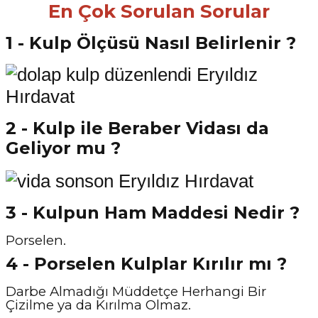
En Çok Sorulan Sorular
1 - Kulp Ölçüsü Nasıl Belirlenir ?
2 - Kulp ile Beraber Vidası da
Geliyor mu ?
3 - Kulpun Ham Maddesi Nedir ?
Porselen.
4 - Porselen Kulplar Kırılır mı ?
Darbe Almadığı Müddetçe Herhangi Bir
Çizilme ya da Kırılma Olmaz.