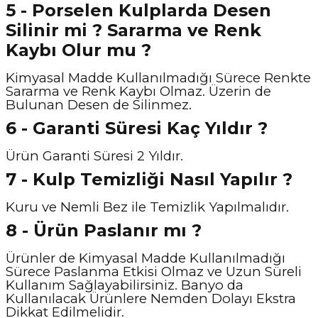
5 - Porselen Kulplarda Desen
Silinir mi ? Sararma ve Renk
Kaybı Olur mu ?
Kimyasal Madde Kullanılmadığı Sürece Renkte
Sararma ve Renk Kaybı Olmaz. Üzerin de
Bulunan Desen de Silinmez.
6 - Garanti Süresi Kaç Yıldır ?
Ürün Garanti Süresi 2 Yıldır.
7 - Kulp Temizliği Nasıl Y
apılır ?
Kuru ve Nemli Bez ile Temizlik Yapılmalıdır.
8 - Ürün Paslanır mı ?
Ürünler de Kimyasal Madde Kullanılmadığı
Sürece Paslanma Etkisi Olmaz ve Uzun Süreli
Kullanım Sağlayabilirsiniz. Banyo da
Kullanılacak Ürünlere Nemden Dolayı Ekstra
Dikkat Edilmelidir.