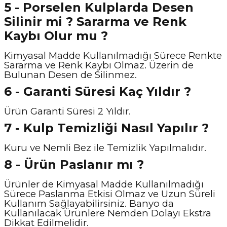
5 - Porselen Kulplarda Desen
Silinir mi ? Sararma ve Renk
Kaybı Olur mu ?
Kimyasal Madde Kullanılmadığı Sürece Renkte
Sararma ve Renk Kaybı Olmaz. Üzerin de
Bulunan Desen de Silinmez.
6 - Garanti Süresi Kaç Yıldır ?
Ürün Garanti Süresi 2 Yıldır.
7 - Kulp Temizliği Nasıl Y
apılır ?
Kuru ve Nemli Bez ile Temizlik Yapılmalıdır.
8 - Ürün Paslanır mı ?
Ürünler de Kimyasal Madde Kullanılmadığı
Sürece Paslanma Etkisi Olmaz ve Uzun Süreli
Kullanım Sağlayabilirsiniz. Banyo da
Kullanılacak Ürünlere Nemden Dolayı Ekstra
Dikkat Edilmelidir.