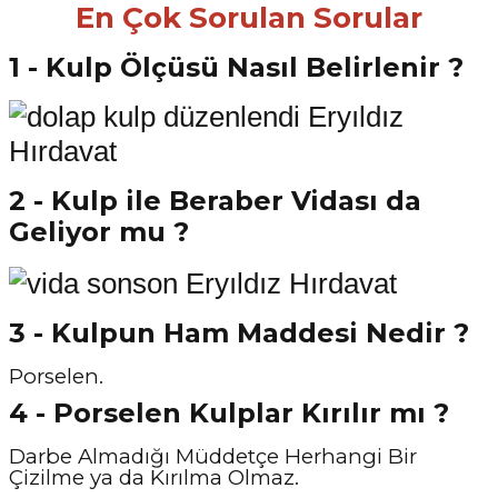
En Çok Sorulan Sorular
1 - Kulp Ölçüsü Nasıl Belirlenir ?
2 - Kulp ile Beraber Vidası da
Geliyor mu ?
3 - Kulpun Ham Maddesi Nedir ?
Porselen.
4 - Porselen Kulplar Kırılır mı ?
Darbe Almadığı Müddetçe Herhangi Bir
Çizilme ya da Kırılma Olmaz.