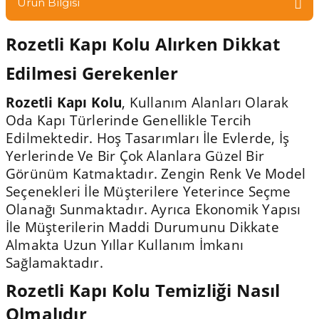
Ürün Bilgisi
Rozetli Kapı Kolu Alırken Dikkat
Edilmesi Gerekenler
Rozetli Kapı Kolu
, Kullanım Alanları Olarak
Oda Kapı Türlerinde Genellikle Tercih
Edilmektedir. Hoş Tasarımları İle Evlerde, İş
Yerlerinde Ve Bir Çok Alanlara Güzel Bir
Görünüm Katmaktadır. Zengin Renk Ve Model
Seçenekleri İle Müşterilere Yeterince Seçme
Olanağı Sunmaktadır. Ayrıca Ekonomik Yapısı
İle Müşterilerin Maddi Durumunu Dikkate
Almakta Uzun Yıllar Kullanım İmkanı
Sağlamaktadır.
Rozetli Kapı Kolu Temizliği Nasıl
Olmalıdır