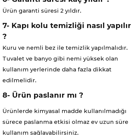
Ürün garanti süresi 2 yıldır.
7- Kapı kolu temizliği nasıl yapılır
?
Kuru ve nemli bez ile temizlik yapılmalıdır.
Tuvalet ve banyo gibi nemi yüksek olan
kullanım yerlerinde daha fazla dikkat
edilmelidir.
8- Ürün paslanır mı ?
Ürünlerde kimyasal madde kullanılmadığı
sürece paslanma etkisi olmaz ev uzun süre
kullanım sağlayabilirsiniz.