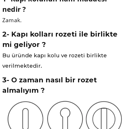
nedir ?
Zamak.
2- Kapı kolları rozeti ile birlikte
mi geliyor ?
Bu üründe kapı kolu ve rozeti birlikte
verilmektedir.
3- O zaman nasıl bir rozet
almalıyım ?