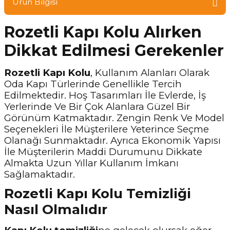
Ürün Bilgisi
Rozetli Kapı Kolu Alırken
Dikkat Edilmesi Gerekenler
Rozetli Kapı Kolu
, Kullanım Alanları Olarak
Oda Kapı Türlerinde Genellikle Tercih
Edilmektedir. Hoş Tasarımları İle Evlerde, İş
Yerlerinde Ve Bir Çok Alanlara Güzel Bir
Görünüm Katmaktadır. Zengin Renk Ve Model
Seçenekleri İle Müşterilere Yeterince Seçme
Olanağı Sunmaktadır. Ayrıca Ekonomik Yapısı
İle Müşterilerin Maddi Durumunu Dikkate
Almakta Uzun Yıllar Kullanım İmkanı
Sağlamaktadır.
Rozetli Kapı Kolu Temizliği
Nasıl Olmalıdır