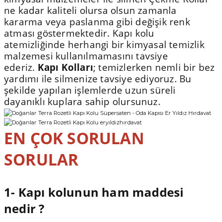
ne kadar kaliteli olursa olsun zamanla
kararma veya paslanma gibi değişik renk
atması göstermektedir. Kapı kolu
atemizliğinde herhangi bir kimyasal temizlik
malzemesi kullanılmamasını tavsiye
ederiz.
Kapı Kolları
; temizlerken nemli bir bez
yardımı ile silmenize tavsiye ediyoruz. Bu
şekilde yapılan işlemlerde uzun süreli
dayanıklı kuplara sahip olursunuz.
EN ÇOK SORULAN
SORULAR
1- Kapı kolunun ham maddesi
nedir ?