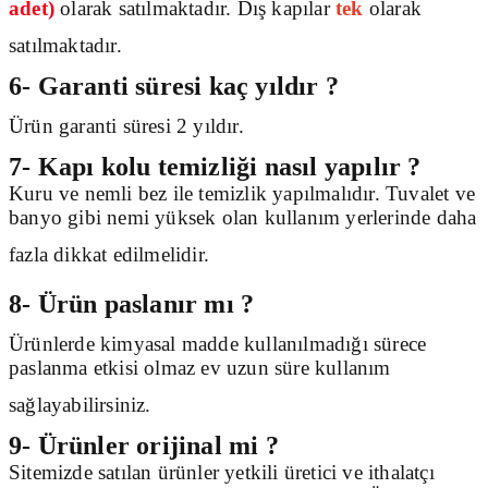
adet)
olarak
satılmaktadır. Dış kapılar
tek
olarak
satılmaktadır.
6- Garanti süresi kaç yıldır ?
Ürün garanti süresi 2 yıldır.
7- Kapı kolu temizliği nasıl yapılır ?
Kuru ve nemli bez ile temizlik yapılmalıdır. Tuvalet ve
banyo gibi nemi yüksek olan kullanım yerlerinde daha
fazla dikkat edilmelidir.
8- Ürün paslanır mı ?
Ürünlerde kimyasal madde kullanılmadığı sürece
paslanma etkisi olmaz ev uzun süre kullanım
sağlayabilirsiniz.
9- Ürünler orijinal mi ?
Sitemizde satılan ürünler yetkili üretici ve ithalatçı