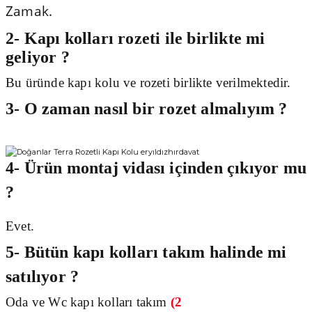
Zamak.
2- Kapı kolları rozeti ile birlikte mi
geliyor ?
Bu üründe kapı kolu ve rozeti birlikte verilmektedir.
3- O zaman nasıl bir rozet almalıyım ?
4- Ürün montaj vidası içinden çıkıyor mu
?
Evet.
5- Bütün kapı kolları takım halinde mi
satılıyor ?
Oda ve Wc kapı kolları takım
(2