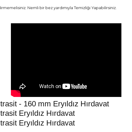
emelisiniz. Nemli bir bez yardımıyla Temizliği Yapabilirsiniz.