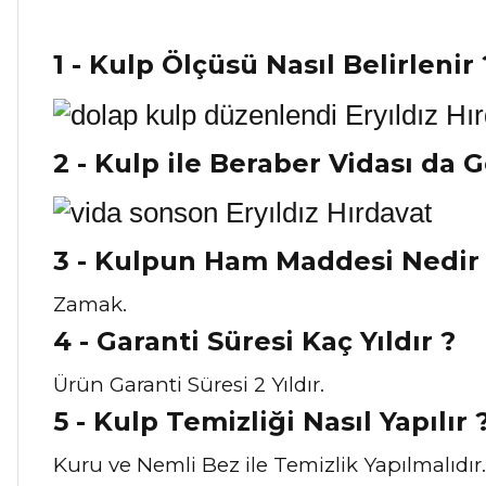
1 - Kulp Ölçüsü Nasıl Belirlenir 
2 - Kulp ile Beraber Vidası da 
3 - Kulpun Ham Maddesi Nedir
Zamak.
4 - Garanti Süresi Kaç Yıldır ?
Ürün Garanti Süresi 2 Yıldır.
5 - Kulp Temizliği Nasıl Y
apılır 
Kuru ve Nemli Bez ile Temizlik Yapılmalıdır.