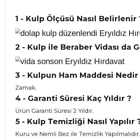
1 - Kulp Ölçüsü Nasıl Belirlenir 
2 - Kulp ile Beraber Vidası da 
3 - Kulpun Ham Maddesi Nedir
Zamak.
4 - Garanti Süresi Kaç Yıldır ?
Ürün Garanti Süresi 2 Yıldır.
5 - Kulp Temizliği Nasıl Y
apılır 
Kuru ve Nemli Bez ile Temizlik Yapılmalıdır.