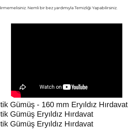
emelisiniz. Nemli bir bez yardımıyla Temizliği Yapabilirsiniz.