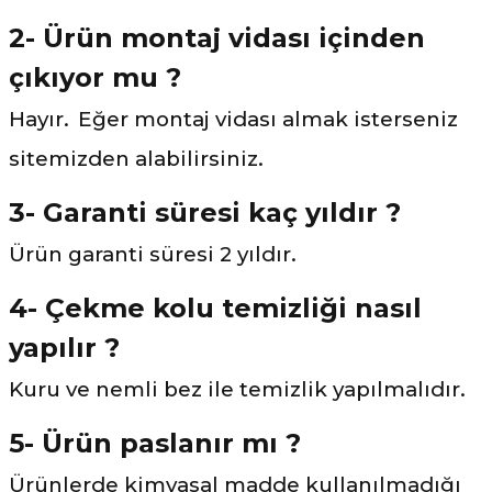
2- Ürün montaj vidası içinden
çıkıyor mu ?
Hayır.
Eğer montaj vidası almak isterseniz
sitemizden alabilirsiniz.
3- Garanti süresi kaç yıldır ?
Ürün garanti süresi 2 yıldır.
4- Çekme kolu temizliği nasıl
yapılır ?
Kuru ve nemli bez ile temizlik yapılmalıdır.
5- Ürün paslanır mı ?
Ürünlerde kimyasal madde kullanılmadığı