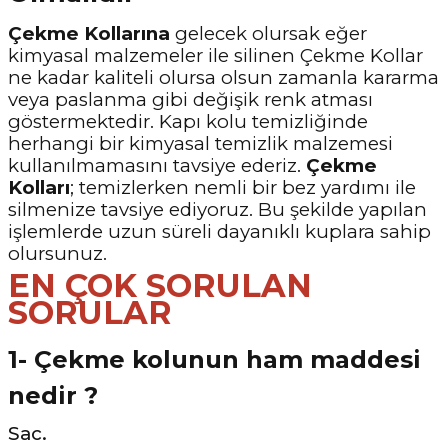
Çekme Kollarına
gelecek olursak eğer
kimyasal malzemeler ile silinen Çekme Kollar
ne kadar kaliteli olursa olsun zamanla kararma
veya paslanma gibi değişik renk atması
göstermektedir. Kapı kolu temizliğinde
herhangi bir kimyasal temizlik malzemesi
kullanılmamasını tavsiye ederiz.
Çekme
Kolları
; temizlerken nemli bir bez yardımı ile
silmenize tavsiye ediyoruz. Bu şekilde yapılan
işlemlerde uzun süreli dayanıklı kuplara sahip
olursunuz.
EN ÇOK SORULAN
SORULAR
1- Çekme kolunun ham maddesi
nedir ?
Sac.