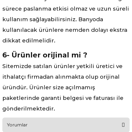
sürece paslanma etkisi olmaz ve uzun süreli
kullanım sağlayabilirsiniz. Banyoda
kullanılacak ürünlere nemden dolayı ekstra
dikkat edilmelidir.
6- Ürünler orijinal mi ?
Sitemizde satılan ürünler yetkili üretici ve
ithalatçı firmadan alınmakta olup orijinal
üründür. Ürünler size açılmamış
paketlerinde garanti belgesi ve faturası ile
gönderilmektedir.
Yorumlar