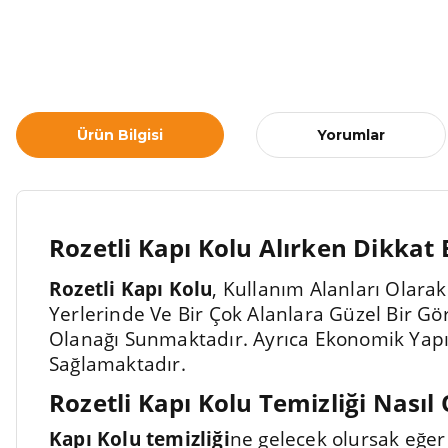
Ürün Bilgisi
Yorumlar
Rozetli Kapı Kolu Alırken Dikkat
Rozetli Kapı Kolu
, Kullanım Alanları Olarak
Yerlerinde Ve Bir Çok Alanlara Güzel Bir G
Olanağı Sunmaktadır. Ayrıca Ekonomik Yapı
Sağlamaktadır.
Rozetli Kapı Kolu Temizliği Nasıl
Kapı Kolu temizliği
ne gelecek olursak eğer