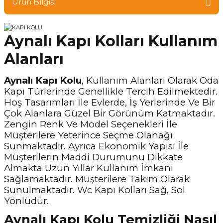
Ürün Bilgisi
Aynalı Kapı Kolları Kullanım
Alanları
Aynalı Kapı Kolu
, Kullanım Alanları Olarak Oda
Kapı Türlerinde Genellikle Tercih Edilmektedir.
Hoş Tasarımları İle Evlerde, İş Yerlerinde Ve Bir
Çok Alanlara Güzel Bir Görünüm Katmaktadır.
Zengin Renk Ve Model Seçenekleri İle
Müşterilere Yeterince Seçme Olanağı
Sunmaktadır. Ayrıca Ekonomik Yapısı İle
Müşterilerin Maddi Durumunu Dikkate
Almakta Uzun Yıllar Kullanım İmkanı
Sağlamaktadır. Müşterilere Takım Olarak
Sunulmaktadır. Wc Kapı Kolları Sağ, Sol
Yönlüdür.
Aynalı Kapı Kolu Temizliği Nasıl