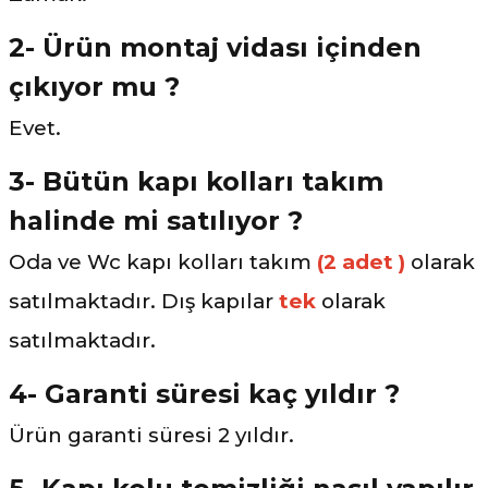
2- Ürün montaj vidası içinden
çıkıyor mu ?
Evet.
3- Bütün kapı kolları takım
halinde mi satılıyor ?
Oda ve Wc kapı kolları takım
(2 adet )
olarak
satılmaktadır. Dış kapılar
tek
olarak
satılmaktadır.
4- Garanti süresi kaç yıldır ?
Ürün garanti süresi 2 yıldır.