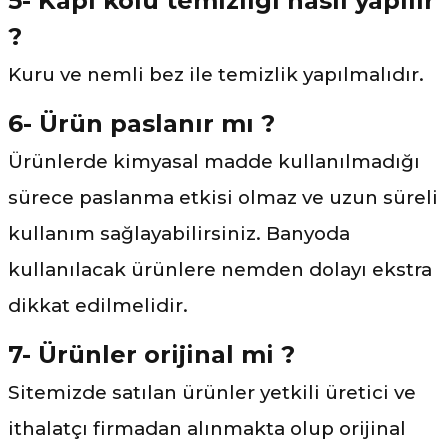
5- Kapı kolu temizliği nasıl yapılır
?
Kuru ve nemli bez ile temizlik yapılmalıdır.
6- Ürün paslanır mı ?
Ürünlerde kimyasal madde kullanılmadığı
sürece paslanma etkisi olmaz ve uzun süreli
kullanım sağlayabilirsiniz. Banyoda
kullanılacak ürünlere nemden dolayı ekstra
dikkat edilmelidir.
7- Ürünler orijinal mi ?
Sitemizde satılan ürünler yetkili üretici ve
ithalatçı firmadan alınmakta olup orijinal