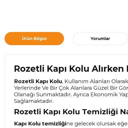
Ürün Bilgisi
Yorumlar
Rozetli Kapı Kolu Alırken
Rozetli Kapı Kolu
, Kullanım Alanları Olara
Yerlerinde Ve Bir Çok Alanlara Güzel Bir 
Olanağı Sunmaktadır. Ayrıca Ekonomik Yapı
Sağlamaktadır.
Rozetli Kapı Kolu Temizliği N
Kapı Kolu temizliği
ne gelecek olursak eğer