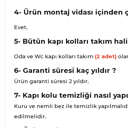
4- Ürün montaj vidası içinden 
Evet.
5- Bütün kapı kolları takım hali
Oda ve Wc kapı kolları takım
(2 adet)
ola
6- Garanti süresi kaç yıldır ?
Ürün garanti süresi 2 yıldır.
7- Kapı kolu temizliği nasıl yapı
Kuru ve nemli bez ile temizlik yapılmalıd
edilmelidir.