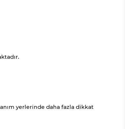
ktadır.
lanım yerlerinde daha fazla dikkat