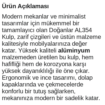
Ürün Açıklaması
Modern mekanlar ve minimalist
tasarımlar için mükemmel bir
tamamlayıcı olan Doğanlar AL354
Kulp, zarif çizgileri ve üstün malzeme
kalitesiyle mobilyalarınıza değer
katar. Yüksek kaliteli
alüminyum
malzemeden üretilen bu kulp, hem
hafifliği hem de korozyona karşı
yüksek dayanıklılığı ile öne çıkar.
Ergonomik ve ince tasarımı, dolap
kapaklarında ve çekmecelerde
konforlu bir tutuş sağlarken,
mekanınıza modern bir sadelik katar.