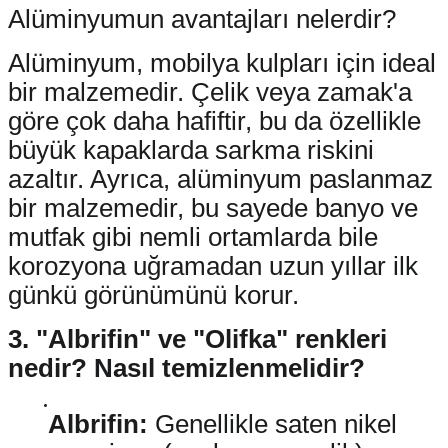
Alüminyumun avantajları nelerdir?
Alüminyum, mobilya kulpları için ideal
bir malzemedir. Çelik veya zamak'a
göre çok daha hafiftir, bu da özellikle
büyük kapaklarda sarkma riskini
azaltır. Ayrıca, alüminyum paslanmaz
bir malzemedir, bu sayede banyo ve
mutfak gibi nemli ortamlarda bile
korozyona uğramadan uzun yıllar ilk
günkü görünümünü korur.
3. "Albrifin" ve "Olifka" renkleri
nedir? Nasıl temizlenmelidir?
Albrifin:
Genellikle saten nikel