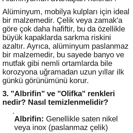
Alüminyum, mobilya kulpları için ideal
bir malzemedir. Çelik veya zamak'a
göre çok daha hafiftir, bu da özellikle
büyük kapaklarda sarkma riskini
azaltır. Ayrıca, alüminyum paslanmaz
bir malzemedir, bu sayede banyo ve
mutfak gibi nemli ortamlarda bile
korozyona uğramadan uzun yıllar ilk
günkü görünümünü korur.
3. "Albrifin" ve "Olifka" renkleri
nedir? Nasıl temizlenmelidir?
Albrifin:
Genellikle saten nikel
veya inox (paslanmaz çelik)