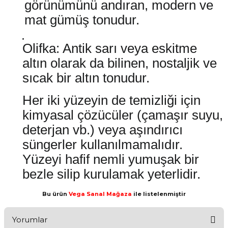
görünümünü andıran, modern ve
mat gümüş tonudur.
Olifka: Antik sarı veya eskitme
altın olarak da bilinen, nostaljik ve
sıcak bir altın tonudur.
Her iki yüzeyin de temizliği için
kimyasal çözücüler (çamaşır suyu,
deterjan vb.) veya aşındırıcı
süngerler kullanılmamalıdır.
Yüzeyi hafif nemli yumuşak bir
bezle silip kurulamak yeterlidir.
Bu ürün
Vega Sanal Mağaza
ile listelenmiştir
Yorumlar