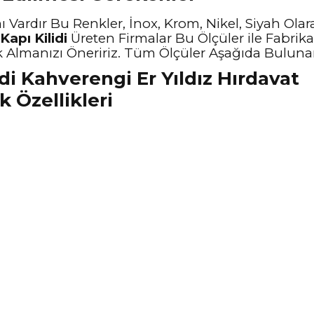
Vardır Bu Renkler, İnox, Krom, Nikel, Siyah Olar
Kapı Kilidi
Üreten Firmalar Bu Ölçüler ile Fabrika
k Almanızı Öneririz. Tüm Ölçüler Aşağıda Bulunan 
 Özellikleri