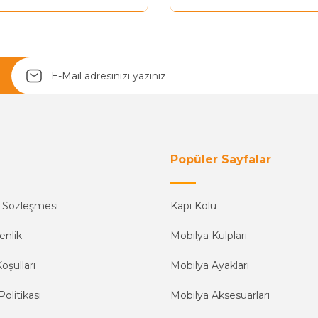
Popüler Sayfalar
ş Sözleşmesi
Kapı Kolu
enlik
Mobilya Kulpları
oşulları
Mobilya Ayakları
Politikası
Mobilya Aksesuarları