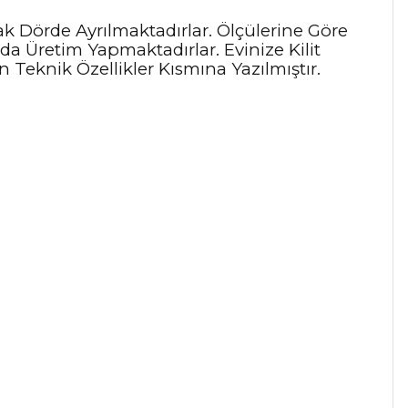
ak Dörde Ayrılmaktadırlar. Ölçülerine Göre
da Üretim Yapmaktadırlar. Evinize Kilit
Teknik Özellikler Kısmına Yazılmıştır.