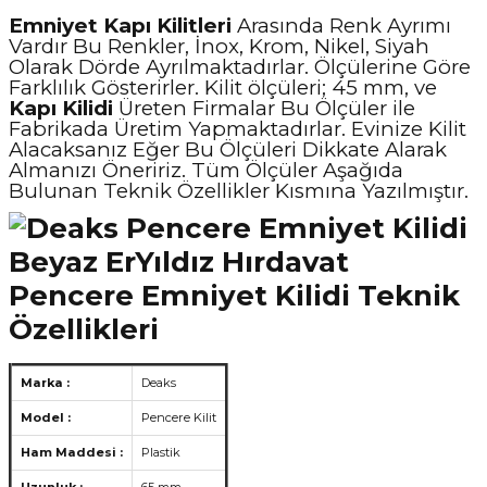
Emniyet Kapı Kilitleri
Arasında Renk Ayrımı
Vardır Bu Renkler, İnox, Krom, Nikel, Siyah
Olarak Dörde Ayrılmaktadırlar. Ölçülerine Göre
Farklılık Gösterirler. Kilit ölçüleri; 45 mm, ve
Kapı Kilidi
Üreten Firmalar Bu Ölçüler ile
Fabrikada Üretim Yapmaktadırlar. Evinize Kilit
Alacaksanız Eğer Bu Ölçüleri Dikkate Alarak
Almanızı Öneririz. Tüm Ölçüler Aşağıda
Bulunan Teknik Özellikler Kısmına Yazılmıştır.
Pencere Emniyet Kilidi
Teknik
Özellikleri
Marka :
Deaks
Model :
Pencere Kilit
Ham Maddesi :
Plastik