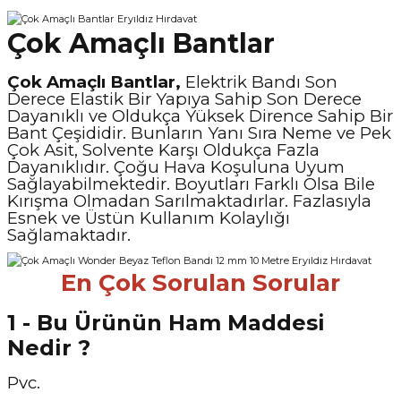
Çok Amaçlı Bantlar
Çok Amaçlı Bantlar,
Elektrik Bandı Son
Derece Elastik Bir Yapıya Sahip Son Derece
Dayanıklı ve Oldukça Yüksek Dirence Sahip Bir
Bant Çeşididir. Bunların Yanı Sıra Neme ve Pek
Çok Asit, Solvente Karşı Oldukça Fazla
Dayanıklıdır. Çoğu Hava Koşuluna Uyum
Sağlayabilmektedir. Boyutları Farklı Olsa Bile
Kırışma Olmadan Sarılmaktadırlar. Fazlasıyla
Esnek ve Üstün Kullanım Kolaylığı
Sağlamaktadır.
En Çok Sorulan Sorular
1 - Bu Ürünün Ham Maddesi
Nedir ?
Pvc.