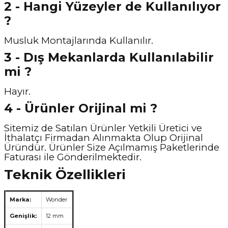
2 - Hangi Yüzeyler de Kullanılıyor
?
Musluk Montajlarında Kullanılır.
3 - Dış Mekanlarda Kullanılabilir
mi ?
Hayır.
4 - Ürünler Orijinal mi ?
Sitemiz de Satılan Ürünler Yetkili Üretici ve
İthalatçı Firmadan Alınmakta Olup Orijinal
Üründür. Ürünler Size Açılmamış Paketlerinde
Faturası ile Gönderilmektedir.
Teknik Özellikleri
Marka:
Wonder
Genişlik:
12 mm