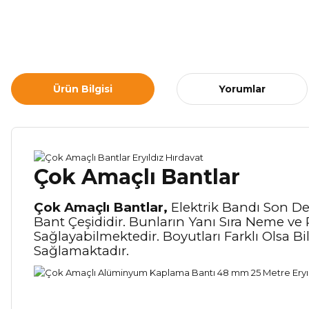
Ürün Bilgisi
Yorumlar
Çok Amaçlı Bantlar
Çok Amaçlı Bantlar,
Elektrik Bandı Son De
Bant Çeşididir. Bunların Yanı Sıra Neme ve
Sağlayabilmektedir. Boyutları Farklı Olsa B
Sağlamaktadır.