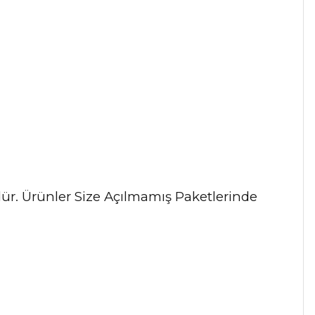
ndür. Ürünler Size Açılmamış Paketlerinde