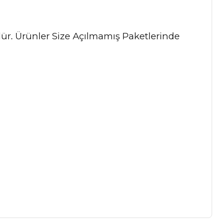
ndür. Ürünler Size Açılmamış Paketlerinde