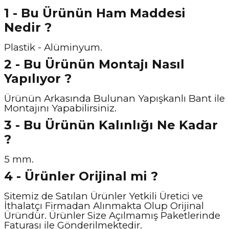
1 - Bu Ürünün Ham Maddesi
Nedir ?
Plastik - Alüminyum.
2 - Bu Ürünün Montajı Nasıl
Yapılıyor ?
Ürünün Arkasında Bulunan Yapışkanlı Bant ile
Montajını Yapabilirsiniz.
3 - Bu Ürünün Kalınlığı Ne Kadar
?
5 mm.
4 - Ürünler Orijinal mi ?
Sitemiz de Satılan Ürünler Yetkili Üretici ve
İthalatçı Firmadan Alınmakta Olup Orijinal
Üründür. Ürünler Size Açılmamış Paketlerinde
Faturası ile Gönderilmektedir.