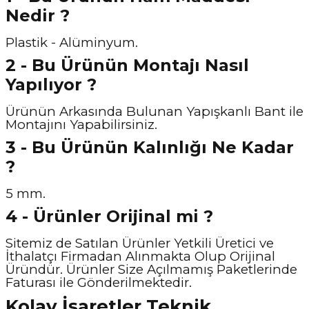
Nedir ?
Plastik - Alüminyum.
2 - Bu Ürünün Montajı Nasıl
Yapılıyor ?
Ürünün Arkasında Bulunan Yapışkanlı Bant ile
Montajını Yapabilirsiniz.
3 - Bu Ürünün Kalınlığı Ne Kadar
?
5 mm.
4 - Ürünler Orijinal mi ?
Sitemiz de Satılan Ürünler Yetkili Üretici ve
İthalatçı Firmadan Alınmakta Olup Orijinal
Üründür. Ürünler Size Açılmamış Paketlerinde
Faturası ile Gönderilmektedir.
Kolay İşaretler Teknik