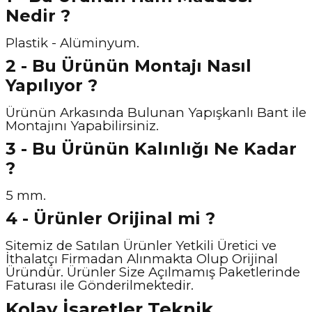
Nedir ?
Plastik - Alüminyum.
2 - Bu Ürünün Montajı Nasıl
Yapılıyor ?
Ürünün Arkasında Bulunan Yapışkanlı Bant ile
Montajını Yapabilirsiniz.
3 - Bu Ürünün Kalınlığı Ne Kadar
?
5 mm.
4 - Ürünler Orijinal mi ?
Sitemiz de Satılan Ürünler Yetkili Üretici ve
İthalatçı Firmadan Alınmakta Olup Orijinal
Üründür. Ürünler Size Açılmamış Paketlerinde
Faturası ile Gönderilmektedir.
Kolay İşaretler Teknik