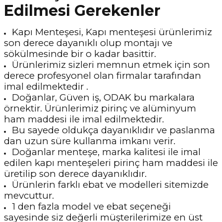
Edilmesi Gerekenler
Kapı Menteşesi, Kapı menteşesi ürünlerimiz
son derece dayanıklı olup montajı ve
sökülmesinde bir o kadar basittir.
Ürünlerimiz sizleri memnun etmek için son
derece profesyonel olan firmalar tarafından
imal edilmektedir .
Doğanlar, Güven iş, ODAK bu markalara
örnektir. Ürünlerimiz pirinç ve alüminyum
ham maddesi ile imal edilmektedir.
Bu sayede oldukça dayanıklıdır ve paslanma
dan uzun süre kullanma imkanı verir.
Doğanlar menteşe, marka kalitesi ile imal
edilen kapı menteşeleri pirinç ham maddesi ile
üretilip son derece dayanıklıdır.
Ürünlerin farklı ebat ve modelleri sitemizde
mevcuttur.
1 den fazla model ve ebat seçeneği
sayesinde siz değerli müşterilerimize en üst