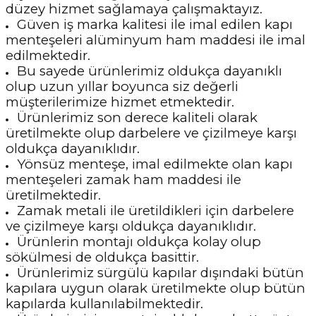
düzey hizmet sağlamaya çalışmaktayız.
Güven iş marka kalitesi ile imal edilen kapı
menteşeleri alüminyum ham maddesi ile imal
edilmektedir.
Bu sayede ürünlerimiz oldukça dayanıklı
olup uzun yıllar boyunca siz değerli
müşterilerimize hizmet etmektedir.
Ürünlerimiz son derece kaliteli olarak
üretilmekte olup darbelere ve çizilmeye karşı
oldukça dayanıklıdır.
Yönsüz menteşe, imal edilmekte olan kapı
menteşeleri zamak ham maddesi ile
üretilmektedir.
Zamak metali ile üretildikleri için darbelere
ve çizilmeye karşı oldukça dayanıklıdır.
Ürünlerin montajı oldukça kolay olup
sökülmesi de oldukça basittir.
Ürünlerimiz sürgülü kapılar dışındaki bütün
kapılara uygun olarak üretilmekte olup bütün
kapılarda kullanılabilmektedir.