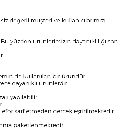
 siz değerli müşteri ve kullanıcılarımızı
r. Bu yüzden ürünlerimizin dayanıklılığı son
r.
.
min de kullanılan bir üründür.
ece dayanıklı ürünlerdir.
jı yapılabilir.
r.
 efor sarf etmeden gerçekleştirilmektedir.
sonra paketlenmektedir.