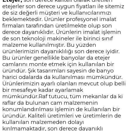
etejerler son derece uygun fiyatları ile sitemiz
de siz değerli müşteri ve kullanıcılarımızı
beklemektedir. Ürünler profesyonel imalat
firmaları tarafından üretilmekte olup son
derece dayanıklıdır. Ürünlerin imalat işlemin
de son teknoloji makineler ile birinci sınıf
malzeme kullanılmıştır. Bu yüzden
ürünlerimizin dayanıklılığı son derece iyidir.
Bu ürünler genellikle banyolar da etejer
camlarını monte etmek için kullanılan bir
üründür. Şık tasarımları sayesin de banyo
harici odalarda da kullanılması mümkündür.
Ürünlerimizin ayarlı olanları mevcut olup belli
bir mesafeye kadar ayarlamak
mümkündür.Raf tutucu, tüm mekanlar da ki
raflar da bulunan cam malzemenin
konumlandırılması işlemin de kullanılan bir
üründür. Kaliteli üretimleri ve üretimlerin de
kullanılan malzemeden dolayı
kırılmamaktadır, son derece dayanıklı