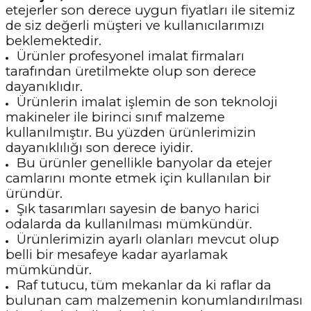
etejerler son derece uygun fiyatları ile sitemiz
de siz değerli müşteri ve kullanıcılarımızı
beklemektedir.
Ürünler profesyonel imalat firmaları
tarafından üretilmekte olup son derece
dayanıklıdır.
Ürünlerin imalat işlemin de son teknoloji
makineler ile birinci sınıf malzeme
kullanılmıştır. Bu yüzden ürünlerimizin
dayanıklılığı son derece iyidir.
Bu ürünler genellikle banyolar da etejer
camlarını monte etmek için kullanılan bir
üründür.
Şık tasarımları sayesin de banyo harici
odalarda da kullanılması mümkündür.
Ürünlerimizin ayarlı olanları mevcut olup
belli bir mesafeye kadar ayarlamak
mümkündür.
Raf tutucu, tüm mekanlar da ki raflar da
bulunan cam malzemenin konumlandırılması