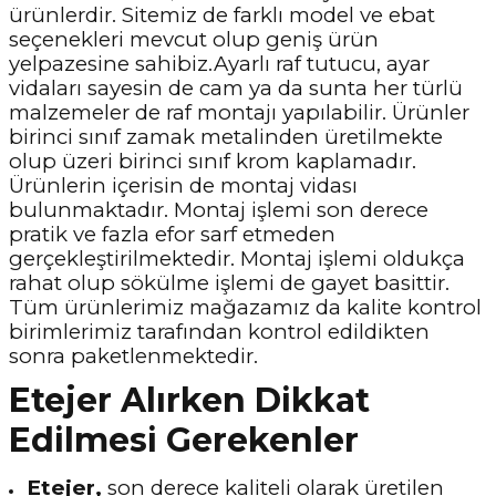
ürünlerdir. Sitemiz de farklı model ve ebat
seçenekleri mevcut olup geniş ürün
yelpazesine sahibiz.Ayarlı raf tutucu, ayar
vidaları sayesin de cam ya da sunta her türlü
malzemeler de raf montajı yapılabilir. Ürünler
birinci sınıf zamak metalinden üretilmekte
olup üzeri birinci sınıf krom kaplamadır.
Ürünlerin içerisin de montaj vidası
bulunmaktadır. Montaj işlemi son derece
pratik ve fazla efor sarf etmeden
gerçekleştirilmektedir. Montaj işlemi oldukça
rahat olup sökülme işlemi de gayet basittir.
Tüm ürünlerimiz mağazamız da kalite kontrol
birimlerimiz tarafından kontrol edildikten
sonra paketlenmektedir.
Etejer Alırken Dikkat
Edilmesi Gerekenler
Etejer,
son derece kaliteli olarak üretilen