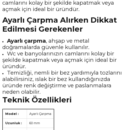
camlarını kolay bir şekilde kapatmak veya
açmak için ideal bir üründür.
Ayarlı Çarpma Alırken Dikkat
Edilmesi Gerekenler
Ayarlı çarpma
, ahşap ve metal
doğramalarda güvenle kullanılır.
Wc ve banyolarınızın camlarını kolay bir
şekilde kapatmak veya açmak için ideal bir
üründür.
Temizliği, nemli bir bez yardımıyla tozlarını
alabilirsiniz, ıslak bir bez kullandığınızda
üründe renk değiştirme ve paslanmalara
neden olabilir.
Teknik Özellikleri
Model :
Ayarlı Çarpma
Uzunluk :
60 mm