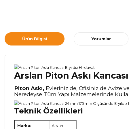
Ürün Bilgisi
Yorumlar
Arslan Piton Askı Kancası
Piton Askı,
Evleriniz de, Ofisiniz de Avize
Neredeyse Tüm Yapı Malzemelerinde Kulla
Teknik Özellikleri
Marka:
Arslan