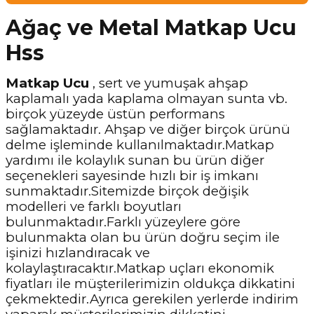
Ağaç ve Metal Matkap Ucu
Hss
Matkap Ucu
, sert ve yumuşak ahşap
kaplamalı yada kaplama olmayan sunta vb.
birçok yüzeyde üstün performans
sağlamaktadır. Ahşap ve diğer birçok ürünü
delme işleminde kullanılmaktadır.Matkap
yardımı ile kolaylık sunan bu ürün diğer
seçenekleri sayesinde hızlı bir iş imkanı
sunmaktadır.Sitemizde birçok değişik
modelleri ve farklı boyutları
bulunmaktadır.Farklı yüzeylere göre
bulunmakta olan bu ürün doğru seçim ile
işinizi hızlandıracak ve
kolaylaştıracaktır.Matkap uçları ekonomik
fiyatları ile müşterilerimizin oldukça dikkatini
çekmektedir.Ayrıca gerekilen yerlerde indirim