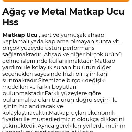
Ağaç ve Metal Matkap Ucu
Hss
Matkap Ucu
, sert ve yumuşak ahşap
kaplamalı yada kaplama olmayan sunta vb.
birçok yüzeyde üstün performans
sağlamaktadır. Ahşap ve diğer birçok ürünü
delme işleminde kullanılmaktadır.Matkap
yardımı ile kolaylık sunan bu ürün diğer
seçenekleri sayesinde hızlı bir iş imkanı
sunmaktadır.Sitemizde birçok değişik
modelleri ve farklı boyutları
bulunmaktadır.Farklı yüzeylere göre
bulunmakta olan bu ürün doğru seçim ile
işinizi hızlandıracak ve
kolaylaştıracaktır.Matkap uçları ekonomik
fiyatları ile müşterilerimizin oldukça dikkatini
çekmektedir.Ayrıca gerekilen yerlerde indirim