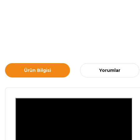
Ürün Bilgisi
Yorumlar