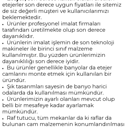
etejerler son derece uygun fiyatları ile sitemiz
de siz değerli müşteri ve kullanıcılarımızı
beklemektedir.
Ürünler profesyonel imalat firmaları
tarafından üretilmekte olup son derece
dayanıklıdır.
Ürünlerin imalat işlemin de son teknoloji
makineler ile birinci sınıf malzeme
kullanılmıştır. Bu yüzden ürünlerimizin
dayanıklılığı son derece iyidir.
Bu ürünler genellikle banyolar da etejer
camlarını monte etmek için kullanılan bir
üründür.
Şık tasarımları sayesin de banyo harici
odalarda da kullanılması mümkündür.
Ürünlerimizin ayarlı olanları mevcut olup
belli bir mesafeye kadar ayarlamak
mümkündür.
Raf tutucu, tüm mekanlar da ki raflar da
bulunan cam malzemenin konumlandırılması