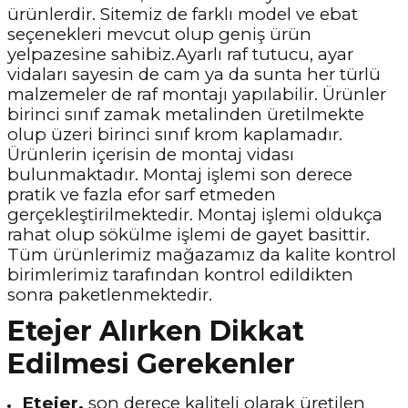
ürünlerdir. Sitemiz de farklı model ve ebat
seçenekleri mevcut olup geniş ürün
yelpazesine sahibiz.Ayarlı raf tutucu, ayar
vidaları sayesin de cam ya da sunta her türlü
malzemeler de raf montajı yapılabilir. Ürünler
birinci sınıf zamak metalinden üretilmekte
olup üzeri birinci sınıf krom kaplamadır.
Ürünlerin içerisin de montaj vidası
bulunmaktadır. Montaj işlemi son derece
pratik ve fazla efor sarf etmeden
gerçekleştirilmektedir. Montaj işlemi oldukça
rahat olup sökülme işlemi de gayet basittir.
Tüm ürünlerimiz mağazamız da kalite kontrol
birimlerimiz tarafından kontrol edildikten
sonra paketlenmektedir.
Etejer Alırken Dikkat
Edilmesi Gerekenler
Etejer,
son derece kaliteli olarak üretilen