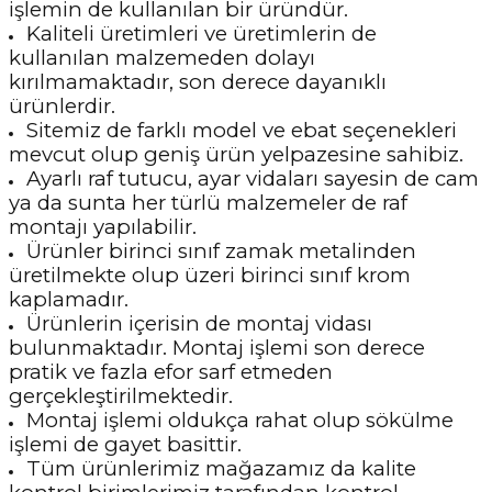
işlemin de kullanılan bir üründür.
Kaliteli üretimleri ve üretimlerin de
kullanılan malzemeden dolayı
kırılmamaktadır, son derece dayanıklı
ürünlerdir.
Sitemiz de farklı model ve ebat seçenekleri
mevcut olup geniş ürün yelpazesine sahibiz.
Ayarlı raf tutucu, ayar vidaları sayesin de cam
ya da sunta her türlü malzemeler de raf
montajı yapılabilir.
Ürünler birinci sınıf zamak metalinden
üretilmekte olup üzeri birinci sınıf krom
kaplamadır.
Ürünlerin içerisin de montaj vidası
bulunmaktadır. Montaj işlemi son derece
pratik ve fazla efor sarf etmeden
gerçekleştirilmektedir.
Montaj işlemi oldukça rahat olup sökülme
işlemi de gayet basittir.
Tüm ürünlerimiz mağazamız da kalite