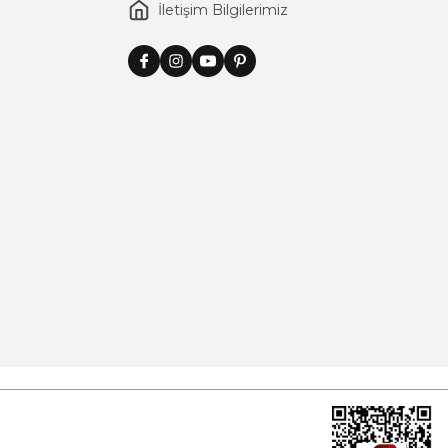
İletişim Bilgilerimiz