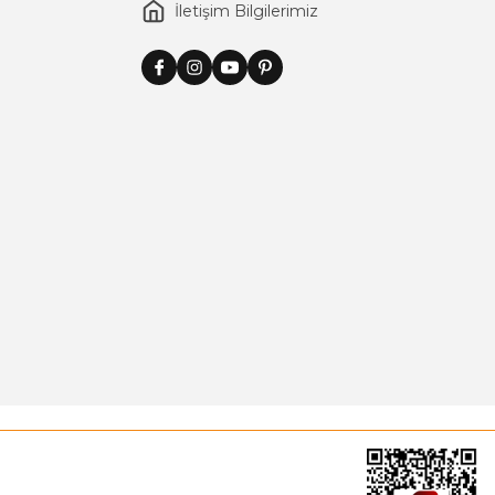
İletişim Bilgilerimiz