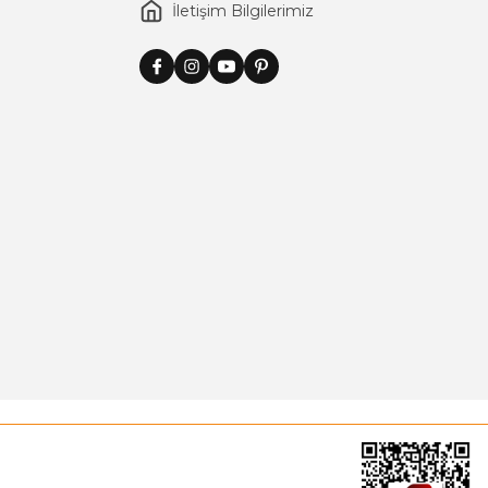
İletişim Bilgilerimiz