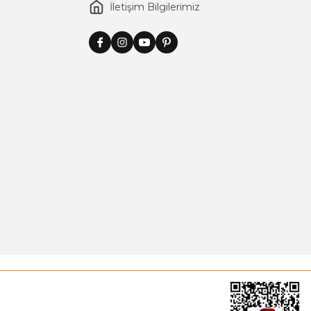
İletişim Bilgilerimiz